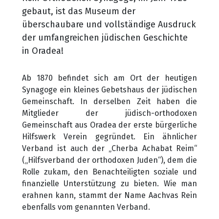
gebaut, ist das Museum der
überschaubare und vollständige Ausdruck
der umfangreichen jüdischen Geschichte
in Oradea!
Ab 1870 befindet sich am Ort der heutigen
Synagoge ein kleines Gebetshaus der jüdischen
Gemeinschaft. In derselben Zeit haben die
Mitglieder der jüdisch-orthodoxen
Gemeinschaft aus Oradea der erste bürgerliche
Hilfswerk Verein gegründet. Ein ähnlicher
Verband ist auch der „Cherba Achabat Reim“
(„Hilfsverband der orthodoxen Juden“), dem die
Rolle zukam, den Benachteiligten soziale und
finanzielle Unterstützung zu bieten. Wie man
erahnen kann, stammt der Name Aachvas Rein
ebenfalls vom genannten Verband.