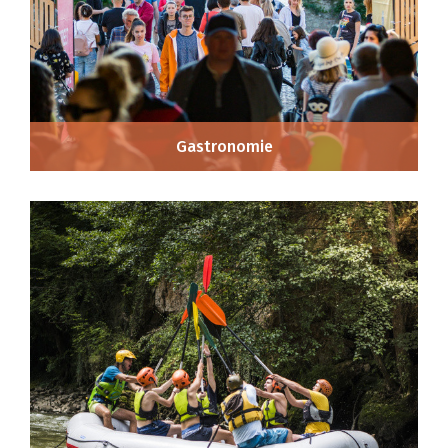
Gastronomie