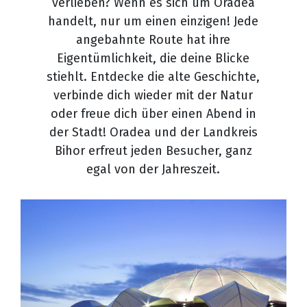
verlieben? Wenn es sich um Oradea
handelt, nur um einen einzigen! Jede
angebahnte Route hat ihre
Eigentümlichkeit, die deine Blicke
stiehlt. Entdecke die alte Geschichte,
verbinde dich wieder mit der Natur
oder freue dich über einen Abend in
der Stadt! Oradea und der Landkreis
Bihor erfreut jeden Besucher, ganz
egal von der Jahreszeit.