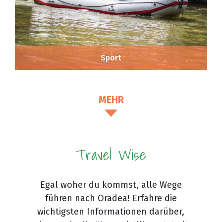
Sport
MEHR
Travel Wise
Egal woher du kommst, alle Wege
führen nach Oradea! Erfahre die
wichtigsten Informationen darüber,