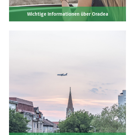
Wichtige Informationen über Oradea