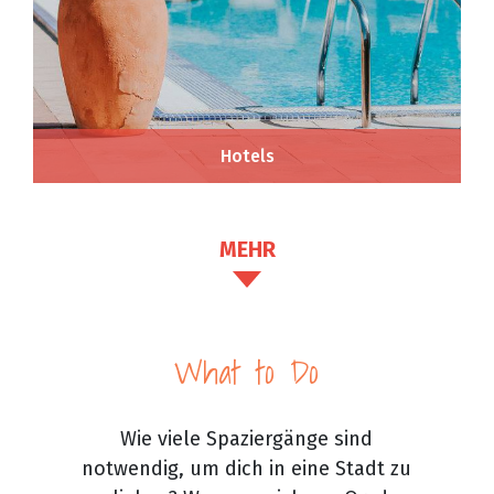
Hotels
MEHR
What to Do
Wie viele Spaziergänge sind
notwendig, um dich in eine Stadt zu