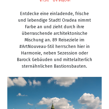
Entdecke eine einladende, frische
und lebendige Stadt! Oradea nimmt
Farbe an und zieht durch ihre
überraschende architektonische
Mischung an. 89 Reiseziele im
#ArtNouveau-Stil herrschen hier in
Harmonie, neben Sezession oder
Barock Gebäuden und mittelalterlich
sternähnlichen Bastionsbauten.