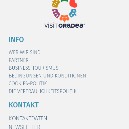
INFO
WER WIR SIND
PARTNER
BUSINESS-TOURISMUS
BEDINGUNGEN UND KONDITIONEN
COOKIES-POLITIK
DIE VERTRAULICHKEITSPOLITIK
KONTAKT
KONTAKTDATEN
NEWSLETTER