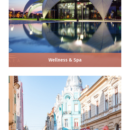
Wellness & Spa