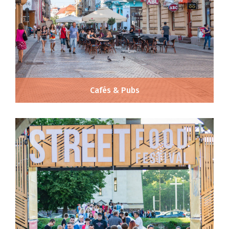
Cafés & Pubs