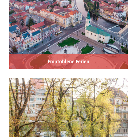
Empfohlene Ferien