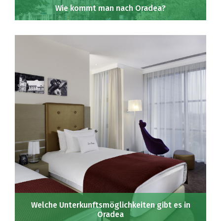
Wie kommt man nach Oradea?
Welche Unterkunftsmöglichkeiten gibt es in
Oradea