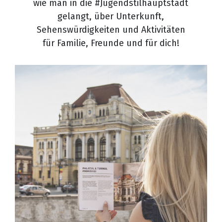
wie man in die #Jugendstilhauptstadt
gelangt, über Unterkunft,
Sehenswürdigkeiten und Aktivitäten
für Familie, Freunde und für dich!