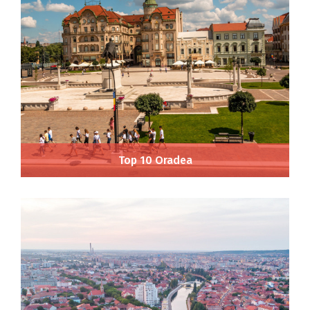
Top 10 Oradea