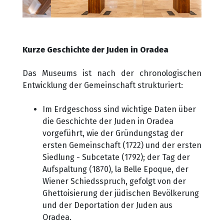
Kurze Geschichte der Juden in Oradea
Das Museums ist nach der chronologischen
Entwicklung der Gemeinschaft strukturiert:
Im Erdgeschoss sind wichtige Daten über
die Geschichte der Juden in Oradea
vorgeführt, wie der Gründungstag der
ersten Gemeinschaft (1722) und der ersten
Siedlung - Subcetate (1792); der Tag der
Aufspaltung (1870), la Belle Epoque, der
Wiener Schiedsspruch, gefolgt von der
Ghettoisierung der jüdischen Bevölkerung
und der Deportation der Juden aus
Oradea.