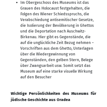
Im Obergeschoss des Museums ist das
Grauen des Holocaust festgehalten, die
Folgen des Wiener Schiedsspruchs, die
Verabschiedung antisemitischer Gesetze,
die Isolierung der Bevölkerung in Ghettos
und die Deportation nach Auschwitz-
Birkenau. Hier gibt es Gegenstände, die
auf die unglückliche Zeit Bezug nehmen –
Vorschriften aus dem Ghetto, Unterlagen
über die Wiedergewinnung von
Gegenständen, den gelben Stern, Belege
über Zwangsarbeit usw. Somit setzt das
Museum auf eine starke visuelle Wirkung
auf den Besucher
Wichtige Persönlichkeiten des Museums für
jüdische Geschichte aus Oradea