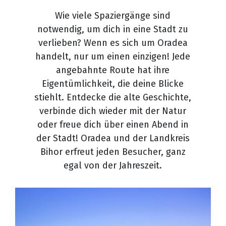
Wie viele Spaziergänge sind
notwendig, um dich in eine Stadt zu
verlieben? Wenn es sich um Oradea
handelt, nur um einen einzigen! Jede
angebahnte Route hat ihre
Eigentümlichkeit, die deine Blicke
stiehlt. Entdecke die alte Geschichte,
verbinde dich wieder mit der Natur
oder freue dich über einen Abend in
der Stadt! Oradea und der Landkreis
Bihor erfreut jeden Besucher, ganz
egal von der Jahreszeit.