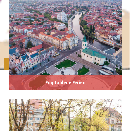
Empfohlene Ferien