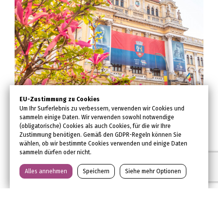
Der Rathausturm
EU-Zustimmung zu Cookies
Um Ihr Surferlebnis zu verbessern, verwenden wir Cookies und
sammeln einige Daten. Wir verwenden sowohl notwendige
(obligatorische) Cookies als auch Cookies, für die wir Ihre
Zustimmung benötigen. Gemäß den GDPR-Regeln können Sie
wählen, ob wir bestimmte Cookies verwenden und einige Daten
sammeln dürfen oder nicht.
Alles annehmen
Speichern
Siehe mehr Optionen