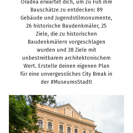
Oradea erwartet dich, um zu Fuß ihre
Bauschätze zu entdecken: 89
Gebäude und Jugendstilmonumente,
26 historische Baudenkmäler, 25
Ziele, die zu historischen
Baudenkmälern vorgeschlagen
wurden und 38 Ziele mit
unbestreitbarem architektonischem
Wert. Erstelle deinen eigenen Plan
für eine unvergessliches City Break in
der #MuseumsStadt!