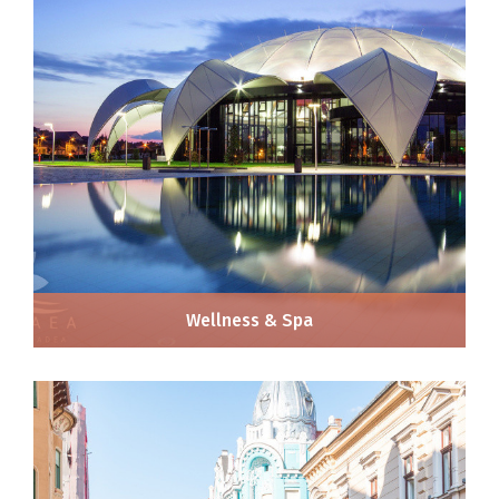
Wellness & Spa