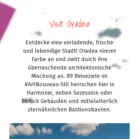
Visit Oradea
Entdecke eine einladende, frische
und lebendige Stadt! Oradea nimmt
Farbe an und zieht durch ihre
überraschende architektonische
Mischung an. 89 Reiseziele im
#ArtNouveau-Stil herrschen hier in
Harmonie, neben Sezession oder
Barock Gebäuden und mittelalterlich
sternähnlichen Bastionsbauten.