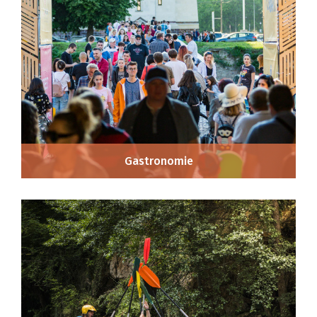
Gastronomie