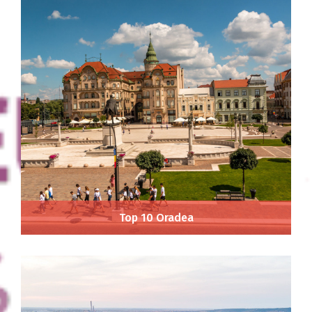
Top 10 Oradea