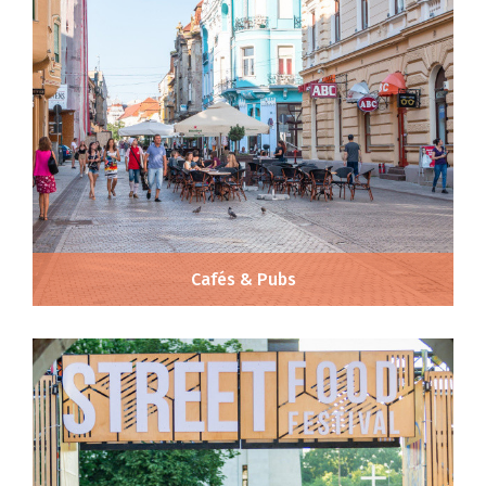
Cafés & Pubs