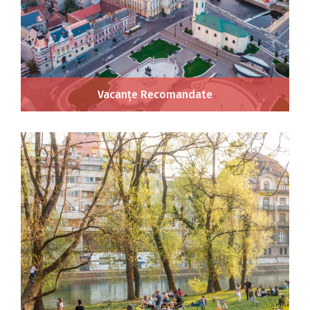
Vacanțe Recomandate