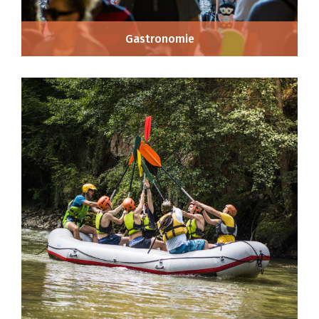
Gastronomie