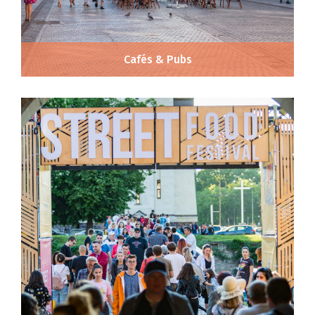
Cafés & Pubs