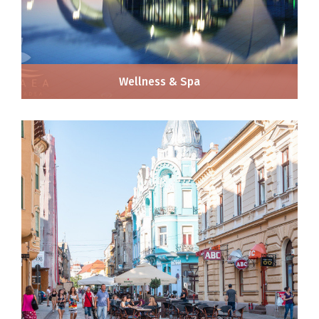
Wellness & Spa