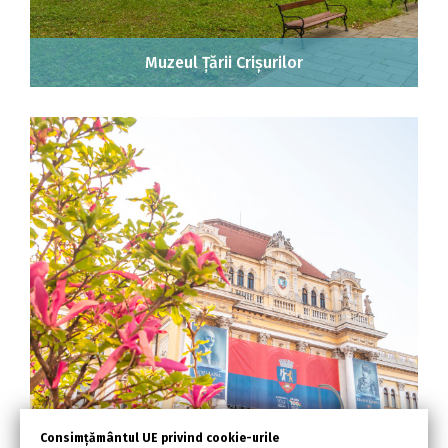
Muzeul Țării Crișurilor
Consimțământul UE privind cookie-urile