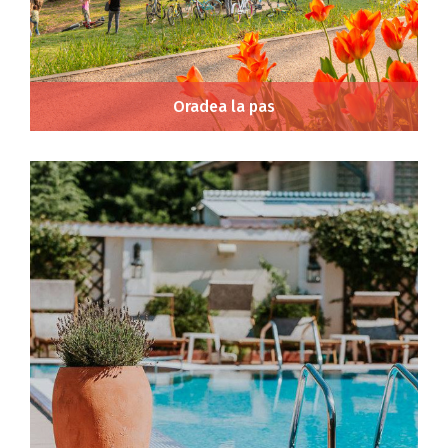
Oradea la pas