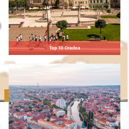
Top 10 Oradea