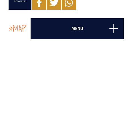
MEGOSZTÁS
#MAP
MENU