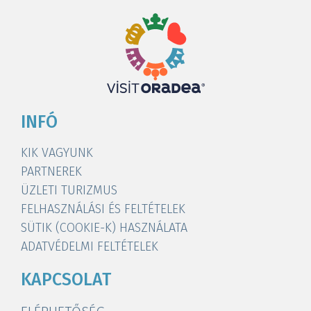
INFÓ
KIK VAGYUNK
PARTNEREK
ÜZLETI TURIZMUS
FELHASZNÁLÁSI ÉS FELTÉTELEK
SÜTIK (COOKIE-K) HASZNÁLATA
ADATVÉDELMI FELTÉTELEK
KAPCSOLAT