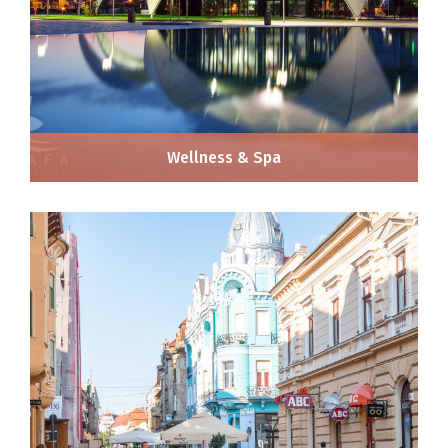
Wellness & Spa