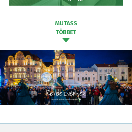
MUTASS
TÖBBET