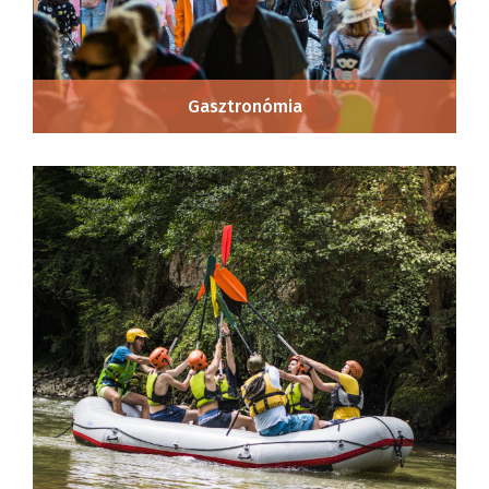
Gasztronómia