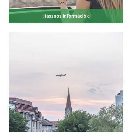
Hasznos információk