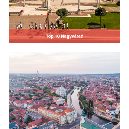
Top 10 Nagyvárad