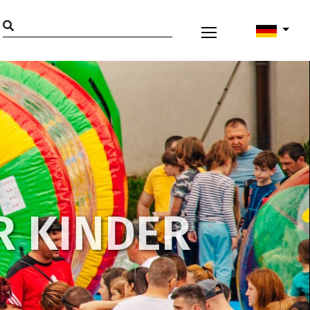
R KINDER