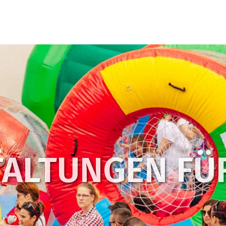
ALTUNGEN FÜ