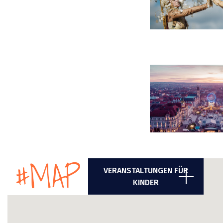
#MAP
VERANSTALTUNGEN FÜR
KINDER