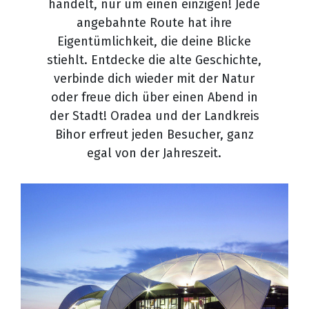
handelt, nur um einen einzigen! Jede
angebahnte Route hat ihre
Eigentümlichkeit, die deine Blicke
stiehlt. Entdecke die alte Geschichte,
verbinde dich wieder mit der Natur
oder freue dich über einen Abend in
der Stadt! Oradea und der Landkreis
Bihor erfreut jeden Besucher, ganz
egal von der Jahreszeit.