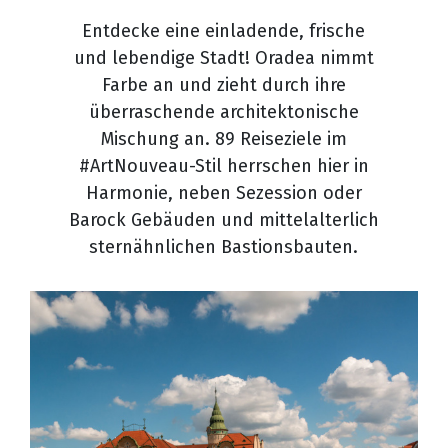
Entdecke eine einladende, frische
und lebendige Stadt! Oradea nimmt
Farbe an und zieht durch ihre
überraschende architektonische
Mischung an. 89 Reiseziele im
#ArtNouveau-Stil herrschen hier in
Harmonie, neben Sezession oder
Barock Gebäuden und mittelalterlich
sternähnlichen Bastionsbauten.