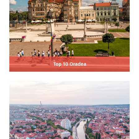
Top 10 Oradea