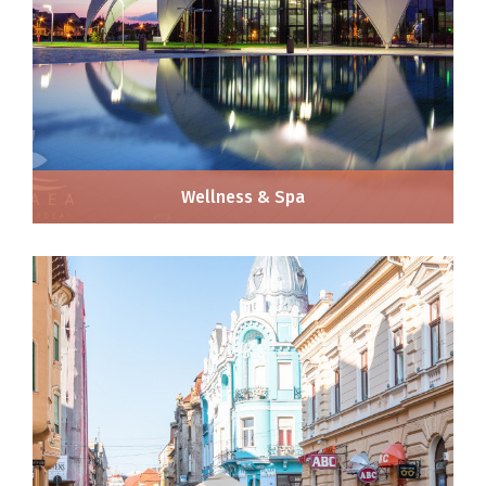
Wellness & Spa