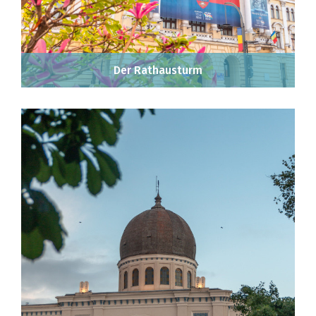
Der Rathausturm