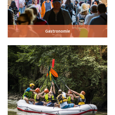
Gastronomie