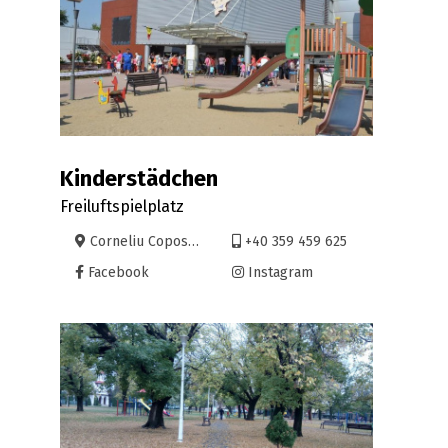
Kinderstädchen
Freiluftspielplatz
Corneliu Coposiu, Oradea
+40 359 459 625
Facebook
Instagram