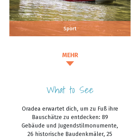
Sport
MEHR
What to See
Oradea erwartet dich, um zu Fuß ihre
Bauschätze zu entdecken: 89
Gebäude und Jugendstilmonumente,
26 historische Baudenkmäler, 25