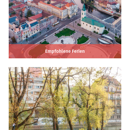
Empfohlene Ferien