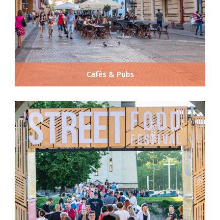
Cafés & Pubs