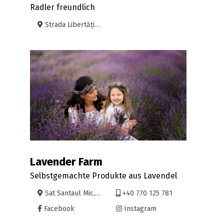
Radler freundlich
Strada Libertății, Oradea
Lavender Farm
Selbstgemachte Produkte aus Lavendel
Sat Santaul Mic, Borș
+40 770 125 781
Facebook
Instagram