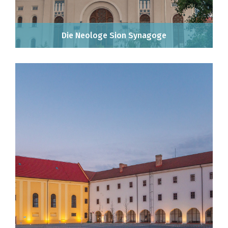
Die Neologe Sion Synagoge