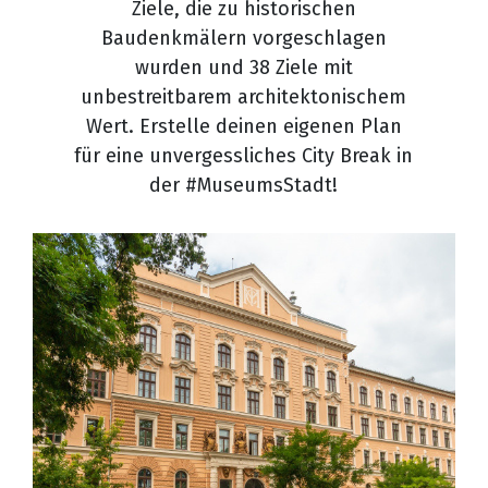
Ziele, die zu historischen
Baudenkmälern vorgeschlagen
wurden und 38 Ziele mit
unbestreitbarem architektonischem
Wert. Erstelle deinen eigenen Plan
für eine unvergessliches City Break in
der #MuseumsStadt!