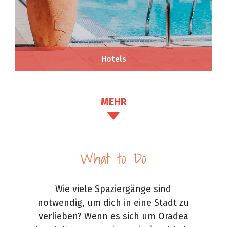
Hotels
MEHR
What to Do
Wie viele Spaziergänge sind
notwendig, um dich in eine Stadt zu
verlieben? Wenn es sich um Oradea