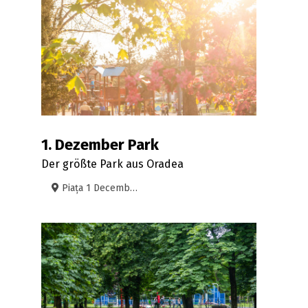
1. Dezember Park
Der größte Park aus Oradea
Piața 1 Decembrie, Oradea