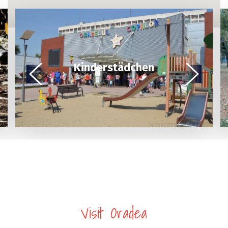
Kinderstädchen
Visit Oradea