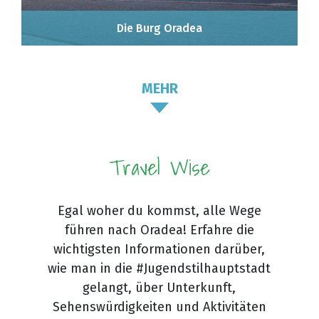
Die Burg Oradea
MEHR
Travel Wise
Egal woher du kommst, alle Wege
führen nach Oradea! Erfahre die
wichtigsten Informationen darüber,
wie man in die #Jugendstilhauptstadt
gelangt, über Unterkunft,
Sehenswürdigkeiten und Aktivitäten