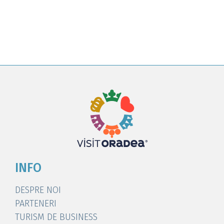
INFO
DESPRE NOI
PARTENERI
TURISM DE BUSINESS