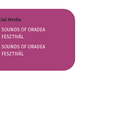
cial Media
SOUNDS OF ORADEA
FESZTIVÁL
SOUNDS OF ORADEA
FESZTIVÁL