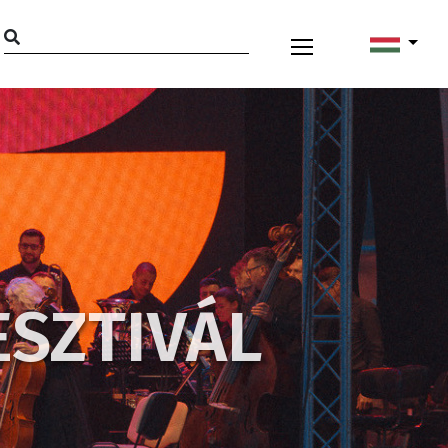
ESZTIVÁL