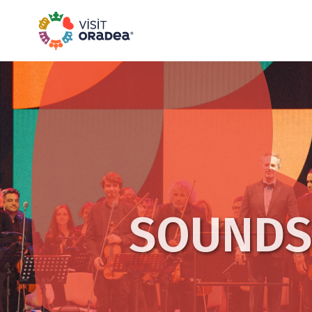
SOUNDS 