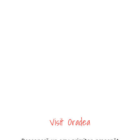
Visit Oradea