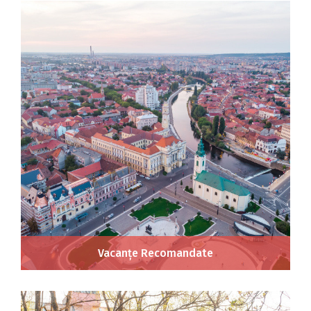
Vacanțe Recomandate