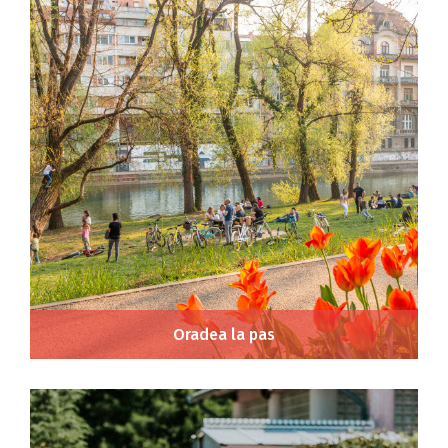
Oradea la pas