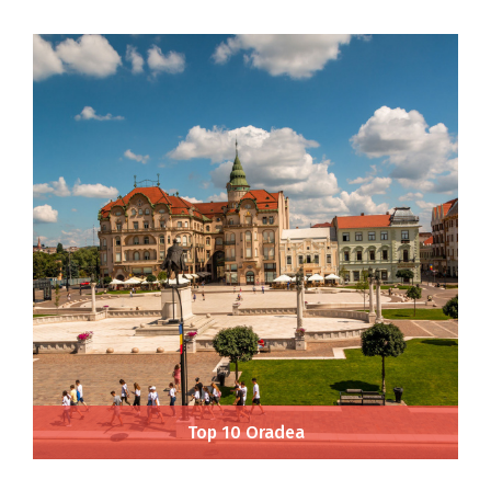
Top 10 Oradea