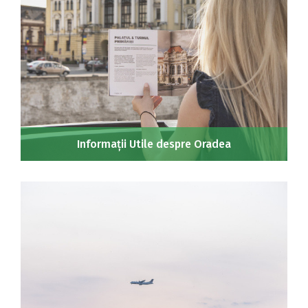
Informații Utile despre Oradea