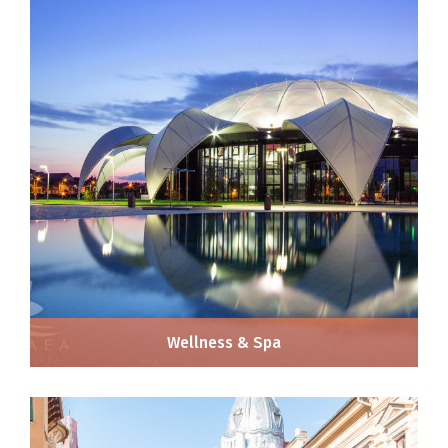
Wellness & Spa