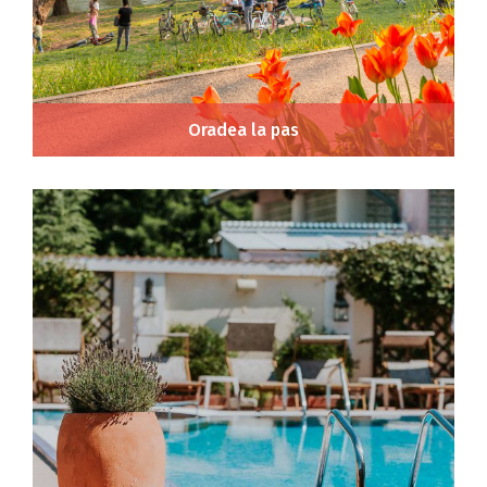
Oradea la pas