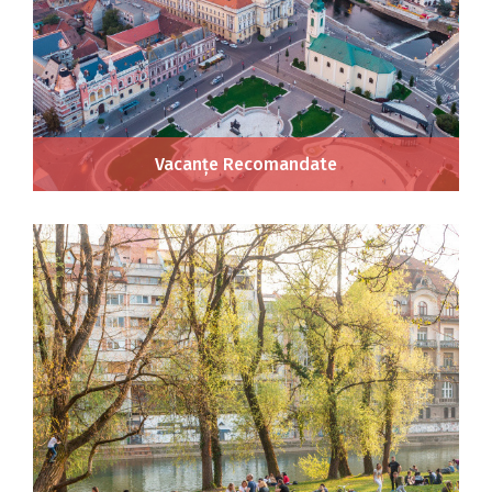
Vacanțe Recomandate