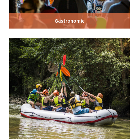
Gastronomie