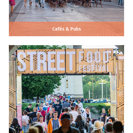
Cafés & Pubs