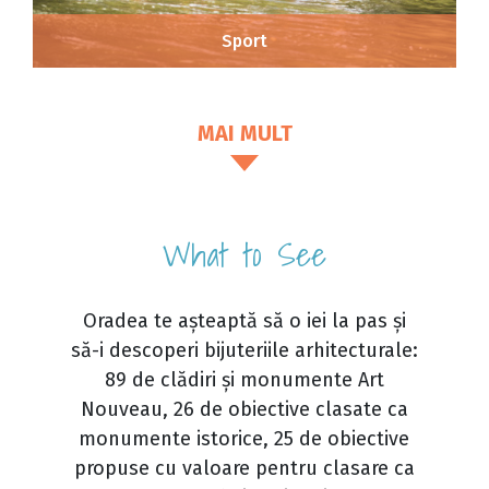
Sport
MAI MULT
What to See
Oradea te așteaptă să o iei la pas și
să-i descoperi bijuteriile arhitecturale:
89 de clădiri și monumente Art
Nouveau, 26 de obiective clasate ca
monumente istorice, 25 de obiective
propuse cu valoare pentru clasare ca