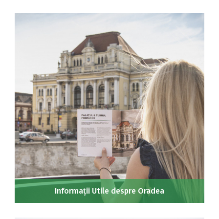
Informații Utile despre Oradea