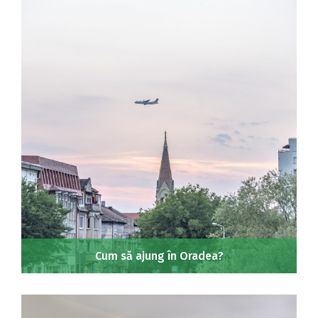
Cum să ajung în Oradea?