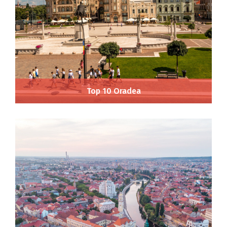
Top 10 Oradea