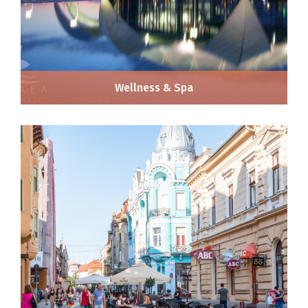
Wellness & Spa