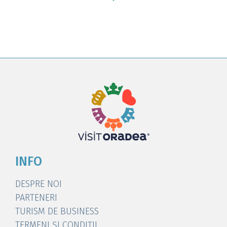
INFO
DESPRE NOI
PARTENERI
TURISM DE BUSINESS
TERMENI ȘI CONDIȚII