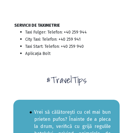
SERVICII DE TAXIMETRIE
Taxi Fulger: Telefon: +40 259 944
City Taxi: Telefon: +40 259 941
Taxi Start: Telefon: +40 259 940
Aplicația Bolt
#TravelTips
Vrei să călătorești cu cel mai bun
prieten pufos? Înainte de a pleca
la drum, verifică cu grijă regulile