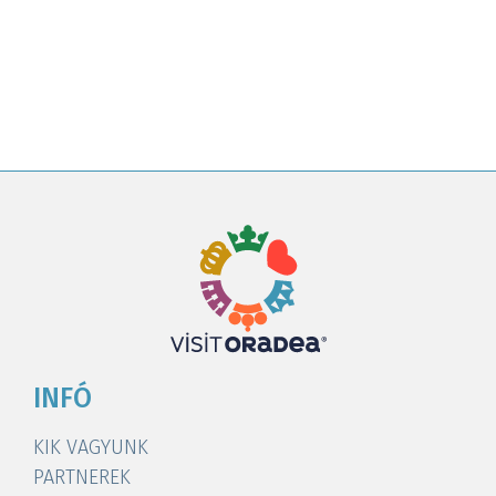
INFÓ
KIK VAGYUNK
PARTNEREK