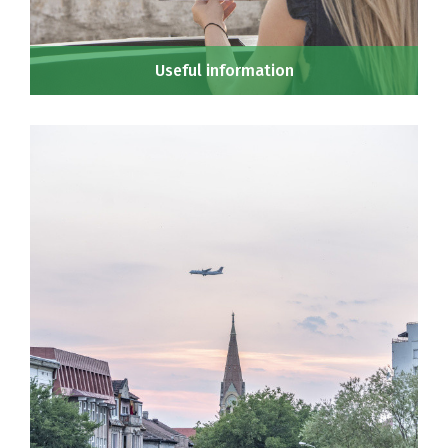
Useful information