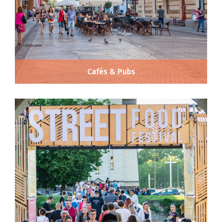
Cafés & Pubs