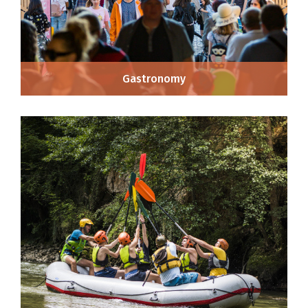
Gastronomy