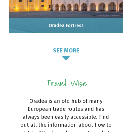
Oradea Fortress
SEE MORE
Travel Wise
Oradea is an old hub of many
European trade routes and has
always been easily accessible. Find
out all the information about how to