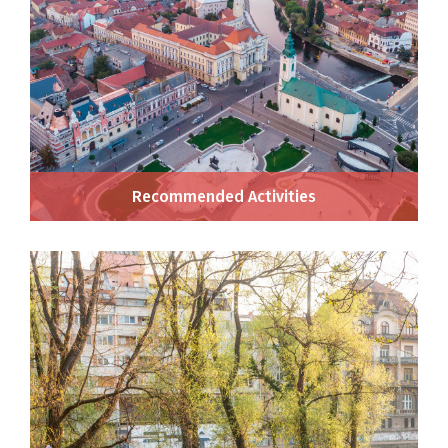
Recommended Activities