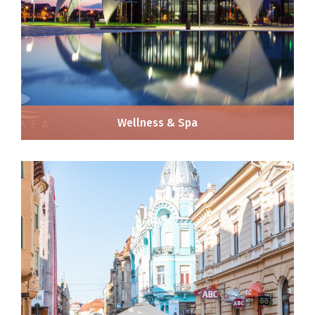
Wellness & Spa