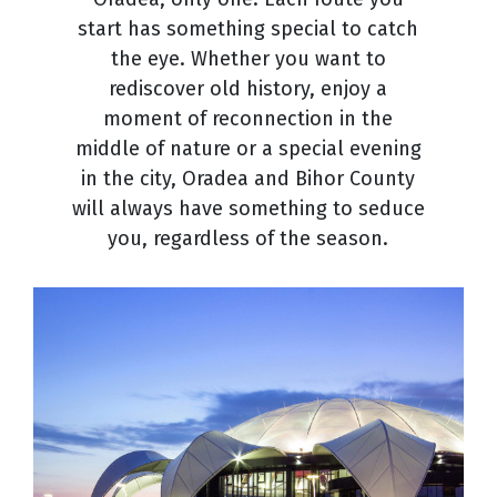
start has something special to catch
the eye. Whether you want to
rediscover old history, enjoy a
moment of reconnection in the
middle of nature or a special evening
in the city, Oradea and Bihor County
will always have something to seduce
you, regardless of the season.