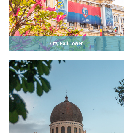
City Hall Tower