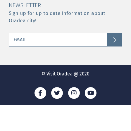
NEWSLETTER
Sign up for up to date information about
Oradea city!
© Visit Oradea @ 2020