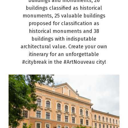
buildings and monuments, 26
buildings classified as historical
monuments, 25 valuable buildings
proposed for classification as
historical monuments and 38
buildings with indisputable
architectural value. Create your own
itinerary for an unforgettable
#citybreak in the #ArtNouveau city!