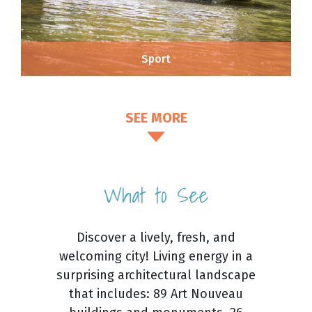
Sport
SEE MORE
What to See
Discover a lively, fresh, and
welcoming city! Living energy in a
surprising architectural landscape
that includes: 89 Art Nouveau