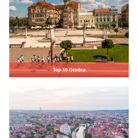
Top 10 Oradea