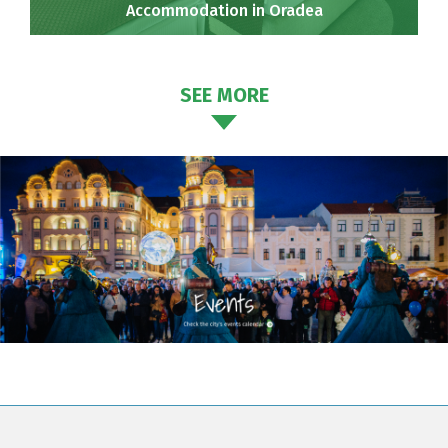
Accommodation in Oradea
SEE MORE