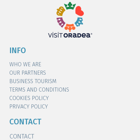
INFO
WHO WE ARE
OUR PARTNERS
BUSINESS TOURISM
TERMS AND CONDITIONS
COOKIES POLICY
PRIVACY POLICY
CONTACT
CONTACT