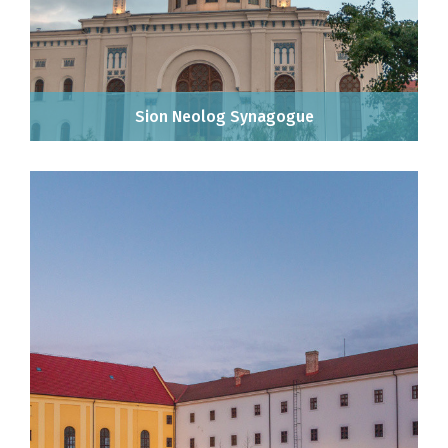
Sion Neolog Synagogue