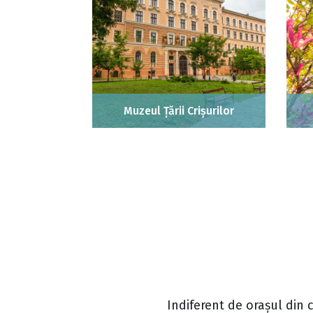
Muzeul Țării Crișurilor
Indiferent de orașul din 