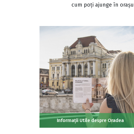
cum poți ajunge în orașul
Informații Utile despre Oradea