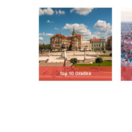
Top 10 Oradea