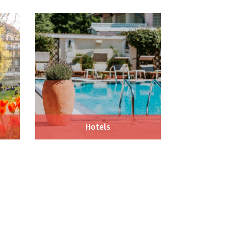
Hotels