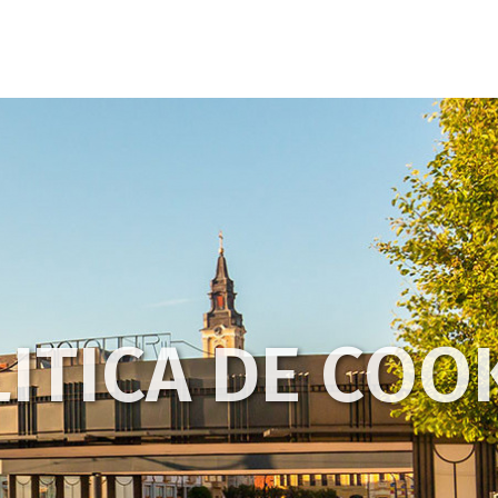
ITICA DE COO