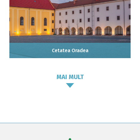
Cetatea Oradea
MAI MULT