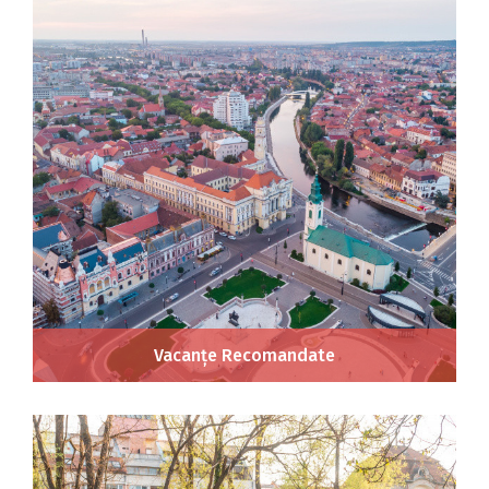
Vacanțe Recomandate