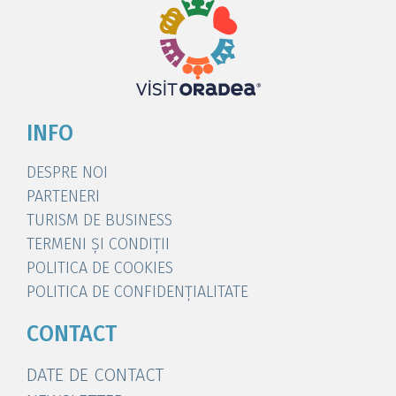
INFO
DESPRE NOI
PARTENERI
TURISM DE BUSINESS
TERMENI ȘI CONDIȚII
POLITICA DE COOKIES
POLITICA DE CONFIDENȚIALITATE
CONTACT
DATE DE CONTACT