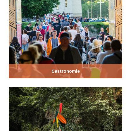
Gastronomie