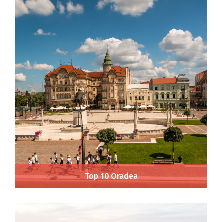
Top 10 Oradea