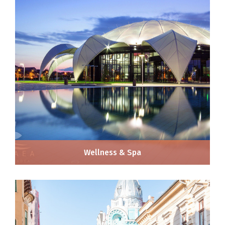
Wellness & Spa