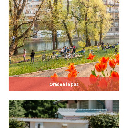
Oradea la pas