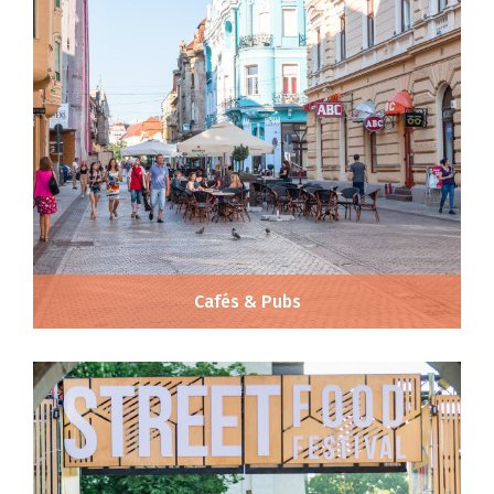
Cafés & Pubs