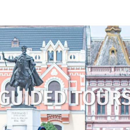
GUIDED TOUR