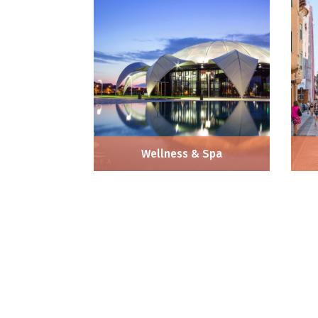
Wellness & Spa