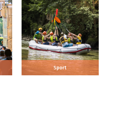
Sport